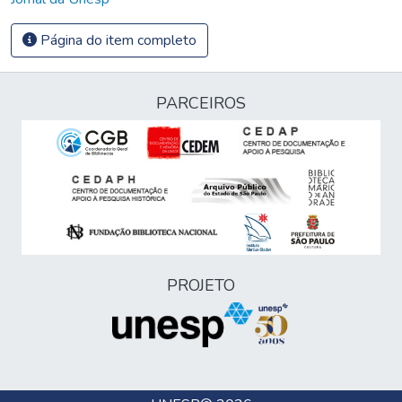
Página do item completo
PARCEIROS
PROJETO