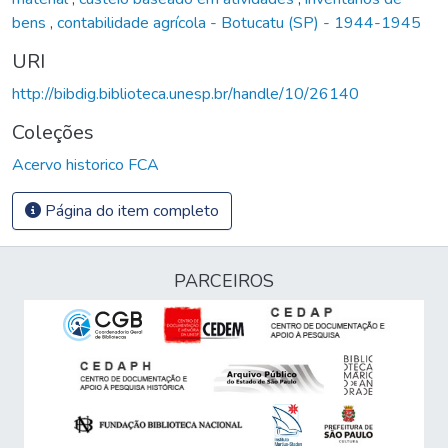
bens
,
contabilidade agrícola - Botucatu (SP) - 1944-1945
URI
http://bibdig.biblioteca.unesp.br/handle/10/26140
Coleções
Acervo historico FCA
Página do item completo
PARCEIROS