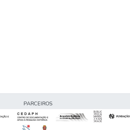
PARCEIROS