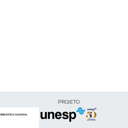
PROJETO