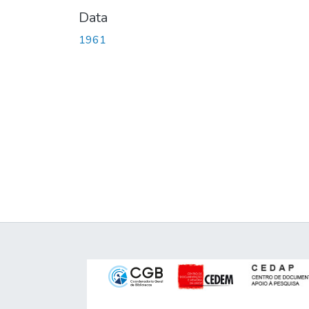
Data
1961