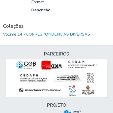
Carregando...
Format
Descrição:
Coleções
Volume 14 - CORRESPONDENCIAS DIVERSAS
PARCEIROS
PROJETO