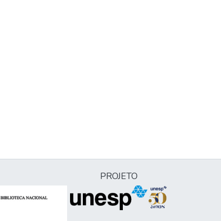
PROJETO