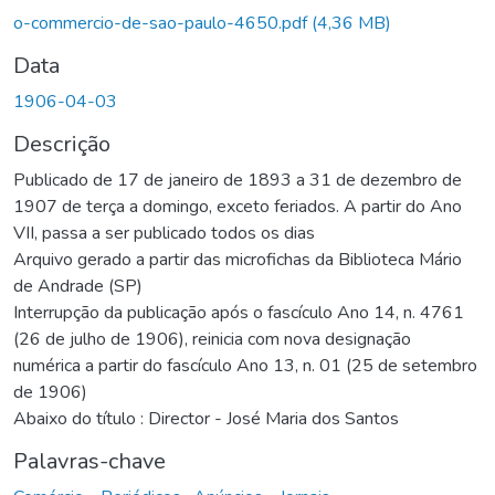
o-commercio-de-sao-paulo-4650.pdf
(4,36 MB)
Data
1906-04-03
Descrição
Publicado de 17 de janeiro de 1893 a 31 de dezembro de
1907 de terça a domingo, exceto feriados. A partir do Ano
VII, passa a ser publicado todos os dias
Arquivo gerado a partir das microfichas da Biblioteca Mário
de Andrade (SP)
Interrupção da publicação após o fascículo Ano 14, n. 4761
(26 de julho de 1906), reinicia com nova designação
numérica a partir do fascículo Ano 13, n. 01 (25 de setembro
de 1906)
Abaixo do título : Director - José Maria dos Santos
Palavras-chave