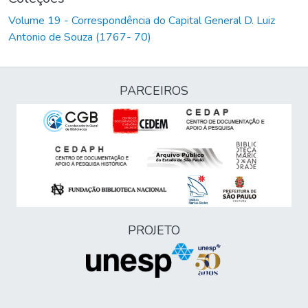
Volume 19 - Correspondência do Capital General D. Luiz
Antonio de Souza (1767- 70)
PARCEIROS
PROJETO