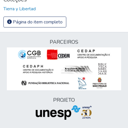
Tierra y Libertad
Página do item completo
PARCEIROS
PROJETO