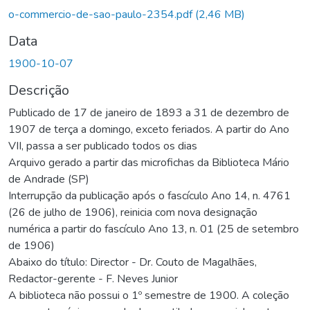
o-commercio-de-sao-paulo-2354.pdf
(2,46 MB)
Data
1900-10-07
Descrição
Publicado de 17 de janeiro de 1893 a 31 de dezembro de
1907 de terça a domingo, exceto feriados. A partir do Ano
VII, passa a ser publicado todos os dias
Arquivo gerado a partir das microfichas da Biblioteca Mário
de Andrade (SP)
Interrupção da publicação após o fascículo Ano 14, n. 4761
(26 de julho de 1906), reinicia com nova designação
numérica a partir do fascículo Ano 13, n. 01 (25 de setembro
de 1906)
Abaixo do título: Director - Dr. Couto de Magalhães,
Redactor-gerente - F. Neves Junior
A biblioteca não possui o 1º semestre de 1900. A coleção