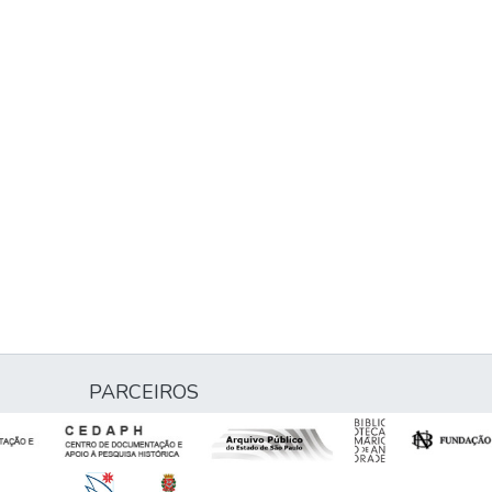
PARCEIROS