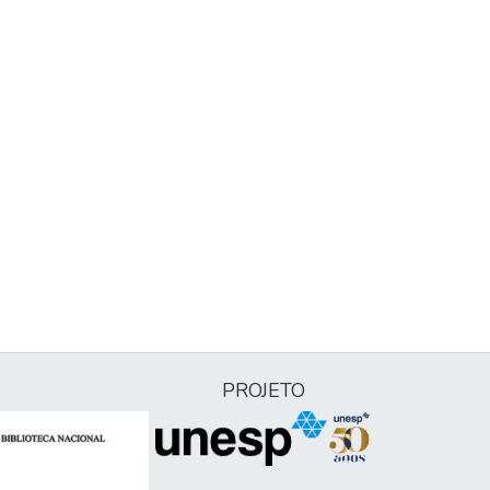
PROJETO