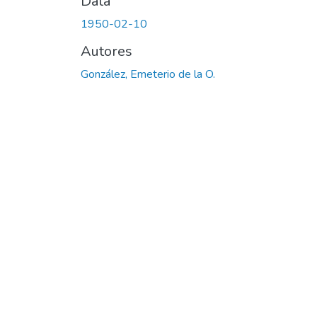
Data
1950-02-10
Autores
González, Emeterio de la O.