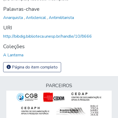
Palavras-chave
Anarquista
,
Anticlerical
,
Antimilitarista
URI
http://bibdig.biblioteca.unesp.br/handle/10/8666
Coleções
A Lanterna
Página do item completo
PARCEIROS