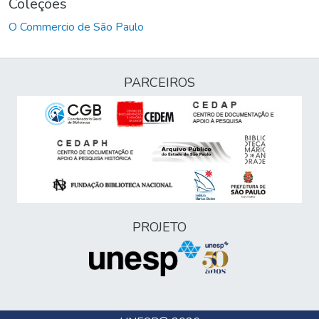
Coleções
O Commercio de São Paulo
PARCEIROS
PROJETO