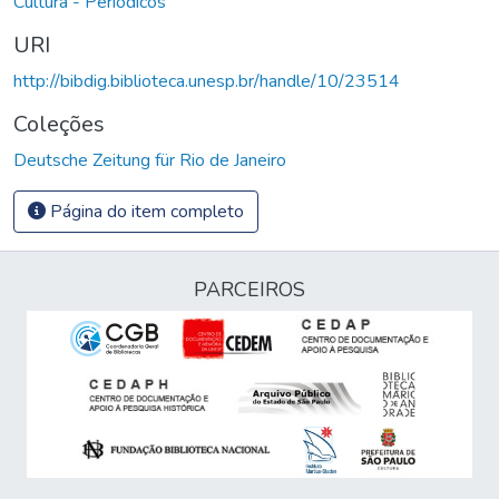
Cultura - Periódicos
URI
http://bibdig.biblioteca.unesp.br/handle/10/23514
Coleções
Deutsche Zeitung für Rio de Janeiro
Página do item completo
PARCEIROS