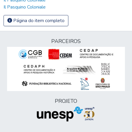
Il Pasquino Coloniale
Página do item completo
PARCEIROS
PROJETO