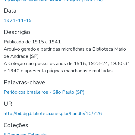
Data
1921-11-19
Descrição
Publicado de 1915 a 1941
Arquivo gerado a partir das microfichas da Biblioteca Mário
de Andrade (SP)
A Coleção não possui os anos de 1918, 1923-24, 1930-31
e 1940 e apresenta páginas manchadas e mutiladas
Palavras-chave
Periódicos brasileiros - São Paulo (SP)
URI
http://bibdig.biblioteca.unesp.br/handle/10/726
Coleções
Il Pasquino Coloniale