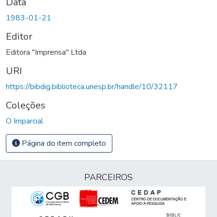
Data
1983-01-21
Editor
Editora "Imprensa" Ltda
URI
https://bibdig.biblioteca.unesp.br/handle/10/32117
Coleções
O Imparcial
Página do item completo
PARCEIROS