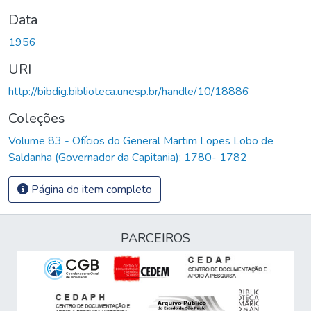
Data
1956
URI
http://bibdig.biblioteca.unesp.br/handle/10/18886
Coleções
Volume 83 - Ofícios do General Martim Lopes Lobo de
Saldanha (Governador da Capitania): 1780- 1782
Página do item completo
PARCEIROS