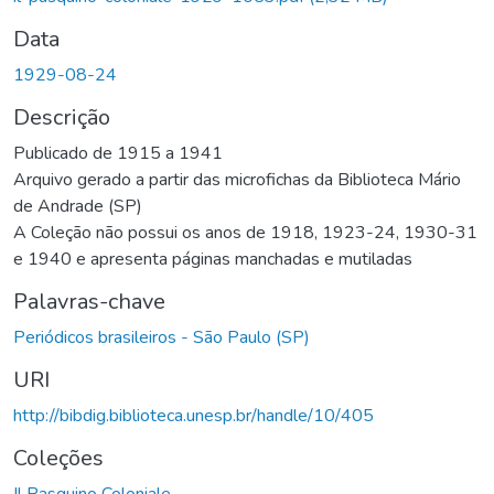
Data
1929-08-24
Descrição
Publicado de 1915 a 1941
Arquivo gerado a partir das microfichas da Biblioteca Mário
de Andrade (SP)
A Coleção não possui os anos de 1918, 1923-24, 1930-31
e 1940 e apresenta páginas manchadas e mutiladas
Palavras-chave
Periódicos brasileiros - São Paulo (SP)
URI
http://bibdig.biblioteca.unesp.br/handle/10/405
Coleções
Il Pasquino Coloniale