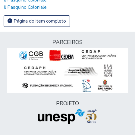
Il Pasquino Coloniale
Página do item completo
PARCEIROS
PROJETO