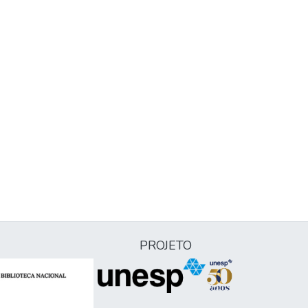
PROJETO