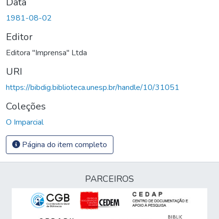
Data
1981-08-02
Editor
Editora "Imprensa" Ltda
URI
https://bibdig.biblioteca.unesp.br/handle/10/31051
Coleções
O Imparcial
Página do item completo
PARCEIROS