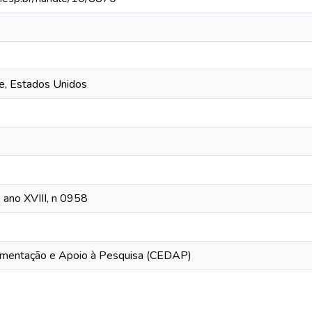
e, Estados Unidos
, ano XVIII, n 0958
mentação e Apoio à Pesquisa (CEDAP)