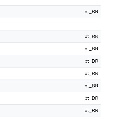
pt_BR
pt_BR
pt_BR
pt_BR
pt_BR
pt_BR
pt_BR
pt_BR