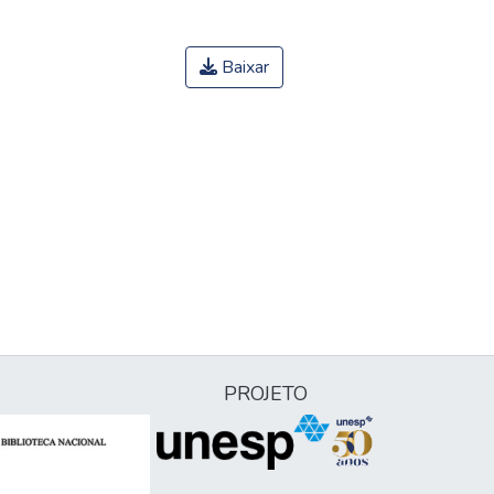
Baixar
PROJETO