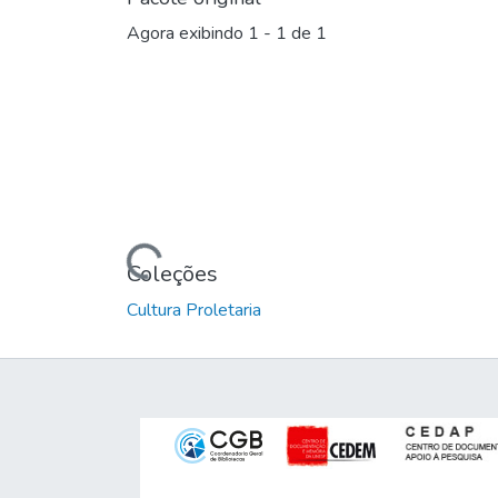
Agora exibindo
1 - 1 de 1
Carregando...
Coleções
Cultura Proletaria