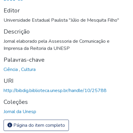
Editor
Universidade Estadual Paulista "Júlio de Mesquita Filho"
Descrição
Jornal elaborado pela Assessoria de Comunicação e
Imprensa da Reitoria da UNESP
Palavras-chave
Ciência
,
Cultura
URI
http://bibdig.biblioteca.unesp.br/handle/10/25788
Coleções
Jornal da Unesp
Página do item completo