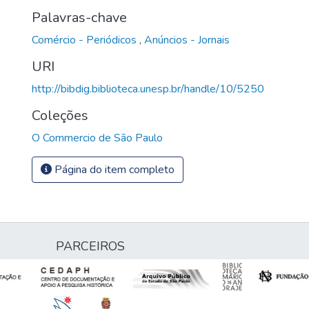
Palavras-chave
Comércio - Periódicos
,
Anúncios - Jornais
URI
http://bibdig.biblioteca.unesp.br/handle/10/5250
Coleções
O Commercio de São Paulo
Página do item completo
PARCEIROS