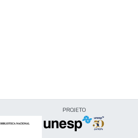
PROJETO