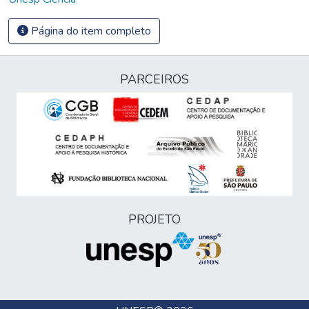
Página do item completo
PARCEIROS
PROJETO