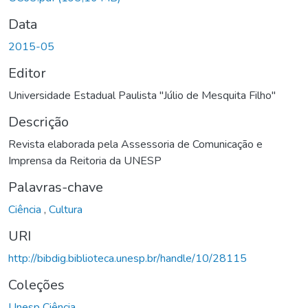
Data
2015-05
Editor
Universidade Estadual Paulista "Júlio de Mesquita Filho"
Descrição
Revista elaborada pela Assessoria de Comunicação e
Imprensa da Reitoria da UNESP
Palavras-chave
Ciência
,
Cultura
URI
http://bibdig.biblioteca.unesp.br/handle/10/28115
Coleções
Unesp Ciência