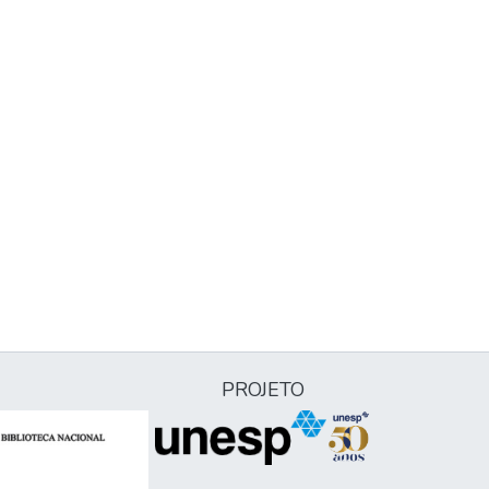
PROJETO