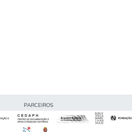
PARCEIROS