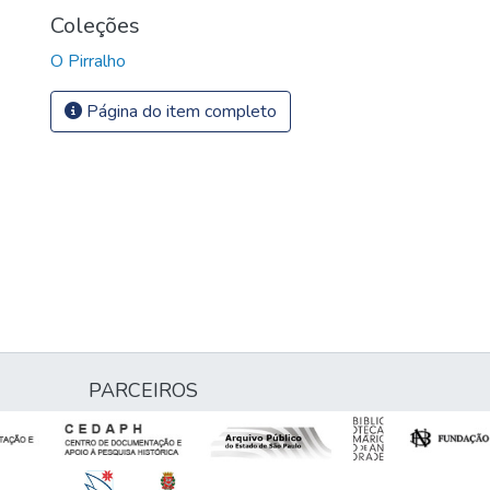
Coleções
O Pirralho
Página do item completo
PARCEIROS