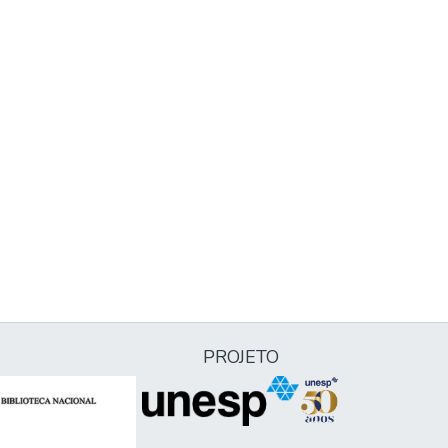
PROJETO