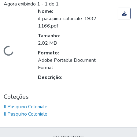
Agora exibindo
1 - 1 de 1
Nome:
il-pasquino-coloniale-1932-
1166.pdf
Tamanho:
2,02 MB
Carregando...
Formato:
Adobe Portable Document
Format
Descrição:
Coleções
Il Pasquino Coloniale
Il Pasquino Coloniale