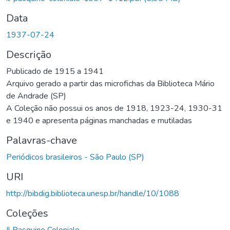
Data
1937-07-24
Descrição
Publicado de 1915 a 1941
Arquivo gerado a partir das microfichas da Biblioteca Mário
de Andrade (SP)
A Coleção não possui os anos de 1918, 1923-24, 1930-31
e 1940 e apresenta páginas manchadas e mutiladas
Palavras-chave
Periódicos brasileiros - São Paulo (SP)
URI
http://bibdig.biblioteca.unesp.br/handle/10/1088
Coleções
Il Pasquino Coloniale