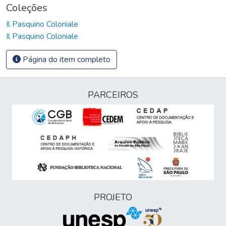
Coleções
Il Pasquino Coloniale
Il Pasquino Coloniale
Página do item completo
PARCEIROS
PROJETO