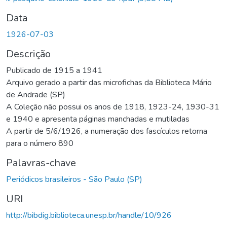
Data
1926-07-03
Descrição
Publicado de 1915 a 1941
Arquivo gerado a partir das microfichas da Biblioteca Mário
de Andrade (SP)
A Coleção não possui os anos de 1918, 1923-24, 1930-31
e 1940 e apresenta páginas manchadas e mutiladas
A partir de 5/6/1926, a numeração dos fascículos retorna
para o número 890
Palavras-chave
Periódicos brasileiros - São Paulo (SP)
URI
http://bibdig.biblioteca.unesp.br/handle/10/926