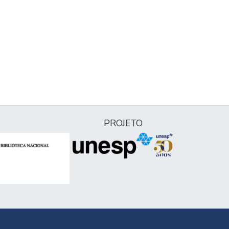
PROJETO