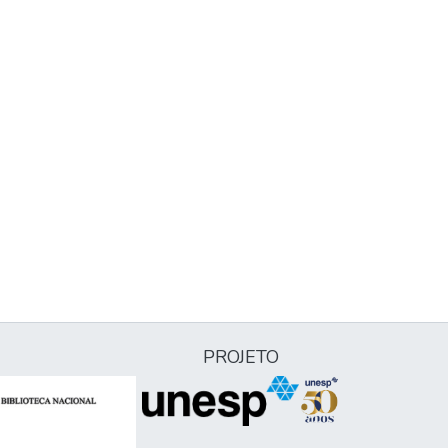
PROJETO