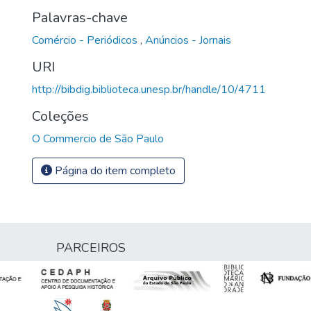
Palavras-chave
Comércio - Periódicos
,
Anúncios - Jornais
URI
http://bibdig.biblioteca.unesp.br/handle/10/4711
Coleções
O Commercio de São Paulo
Página do item completo
PARCEIROS