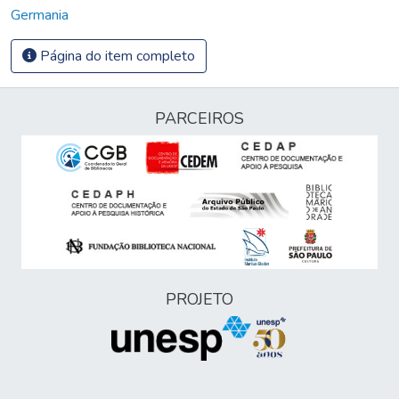
Germania
Página do item completo
PARCEIROS
PROJETO