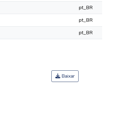
pt_BR
pt_BR
pt_BR
Baixar