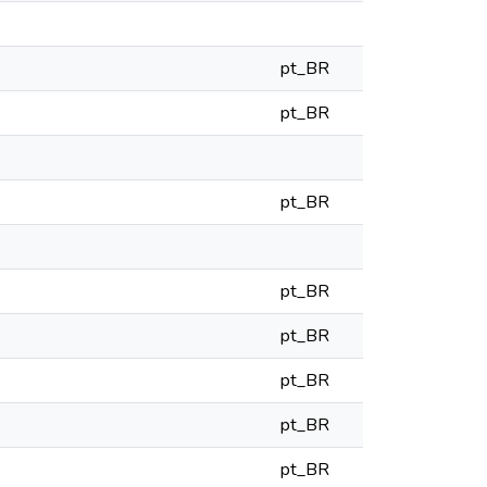
pt_BR
pt_BR
pt_BR
pt_BR
pt_BR
pt_BR
pt_BR
pt_BR