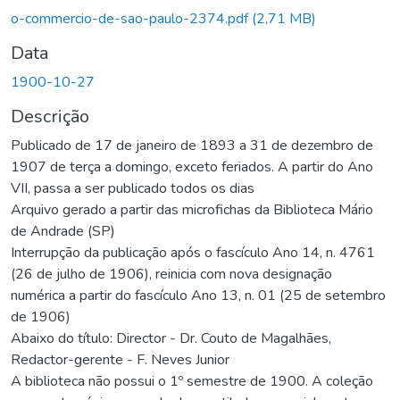
o-commercio-de-sao-paulo-2374.pdf
(2,71 MB)
Data
1900-10-27
Descrição
Publicado de 17 de janeiro de 1893 a 31 de dezembro de
1907 de terça a domingo, exceto feriados. A partir do Ano
VII, passa a ser publicado todos os dias
Arquivo gerado a partir das microfichas da Biblioteca Mário
de Andrade (SP)
Interrupção da publicação após o fascículo Ano 14, n. 4761
(26 de julho de 1906), reinicia com nova designação
numérica a partir do fascículo Ano 13, n. 01 (25 de setembro
de 1906)
Abaixo do título: Director - Dr. Couto de Magalhães,
Redactor-gerente - F. Neves Junior
A biblioteca não possui o 1º semestre de 1900. A coleção