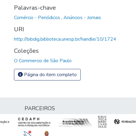
Palavras-chave
Comércio - Periódicos
,
Anúncios - Jornais
URI
http://bibdig.biblioteca.unesp.br/handle/10/1724
Coleções
O Commercio de São Paulo
Página do item completo
PARCEIROS