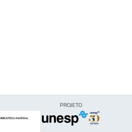
PROJETO