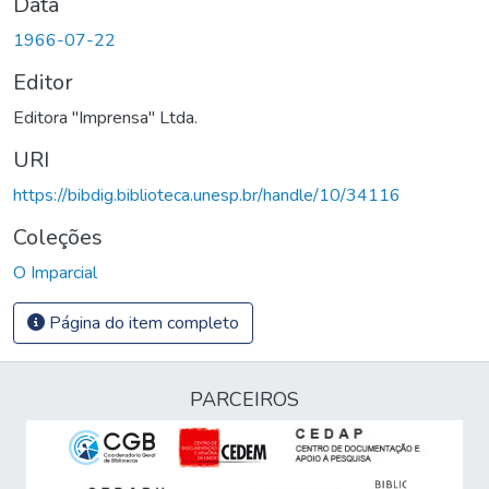
Data
1966-07-22
Editor
Editora "Imprensa" Ltda.
URI
https://bibdig.biblioteca.unesp.br/handle/10/34116
Coleções
O Imparcial
Página do item completo
PARCEIROS