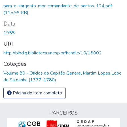
para-o-sargento-mor-comandante-de-santos-124.pdf
(115,99 KB)
Data
1955
URI
http://bibdig.biblioteca.unesp.br/handle/10/18002
Coleções
Volume 80 - Ofícios do Capitão General Martim Lopes Lobo
de Saldanha (1777-1780)
Página do item completo
PARCEIROS