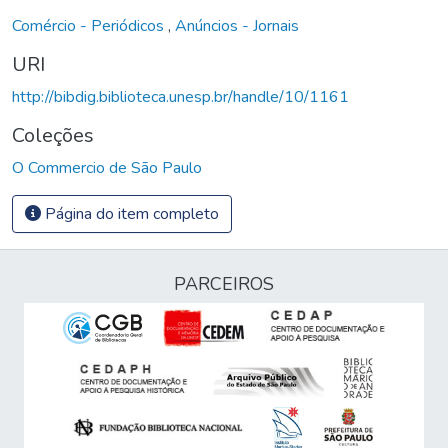
Comércio - Periódicos
,
Anúncios - Jornais
URI
http://bibdig.biblioteca.unesp.br/handle/10/1161
Coleções
O Commercio de São Paulo
Página do item completo
PARCEIROS