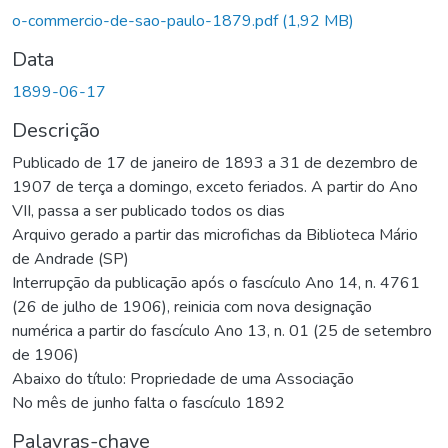
Carregando...
o-commercio-de-sao-paulo-1879.pdf
(1,92 MB)
Data
1899-06-17
Descrição
Publicado de 17 de janeiro de 1893 a 31 de dezembro de
1907 de terça a domingo, exceto feriados. A partir do Ano
VII, passa a ser publicado todos os dias
Arquivo gerado a partir das microfichas da Biblioteca Mário
de Andrade (SP)
Interrupção da publicação após o fascículo Ano 14, n. 4761
(26 de julho de 1906), reinicia com nova designação
numérica a partir do fascículo Ano 13, n. 01 (25 de setembro
de 1906)
Abaixo do título: Propriedade de uma Associação
No mês de junho falta o fascículo 1892
Palavras-chave