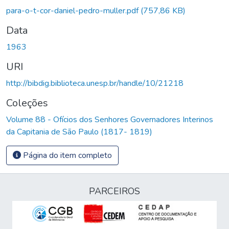
para-o-t-cor-daniel-pedro-muller.pdf
(757,86 KB)
Data
1963
URI
http://bibdig.biblioteca.unesp.br/handle/10/21218
Coleções
Volume 88 - Ofícios dos Senhores Governadores Interinos
da Capitania de São Paulo (1817- 1819)
Página do item completo
PARCEIROS