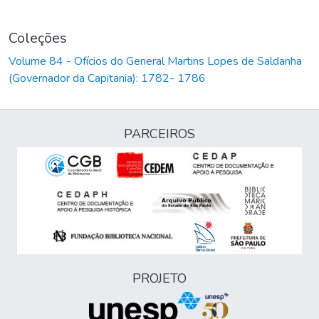
Coleções
Volume 84 - Ofícios do General Martins Lopes de Saldanha
(Governador da Capitania): 1782- 1786
PARCEIROS
PROJETO