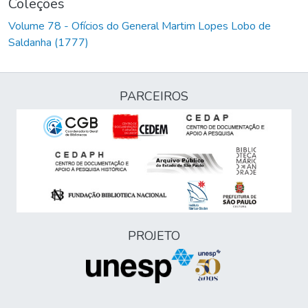
Coleções
Volume 78 - Ofícios do General Martim Lopes Lobo de
Saldanha (1777)
PARCEIROS
PROJETO