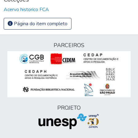
Acervo historico FCA
Página do item completo
PARCEIROS
PROJETO