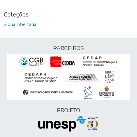
Coleções
Sicilia Libertaria
PARCEIROS
PROJETO