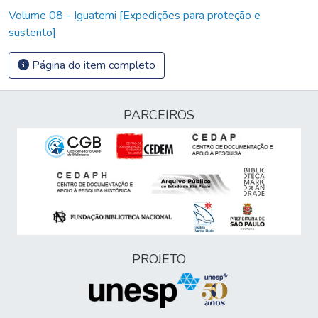
Volume 08 - Iguatemi [Expedições para proteção e
sustento]
Página do item completo
PARCEIROS
PROJETO