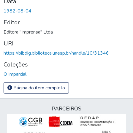
Data
1982-08-04
Editor
Editora "Imprensa" Ltda
URI
https://bibdig.biblioteca.unesp.br/handle/10/31346
Coleções
O Imparcial
Página do item completo
PARCEIROS