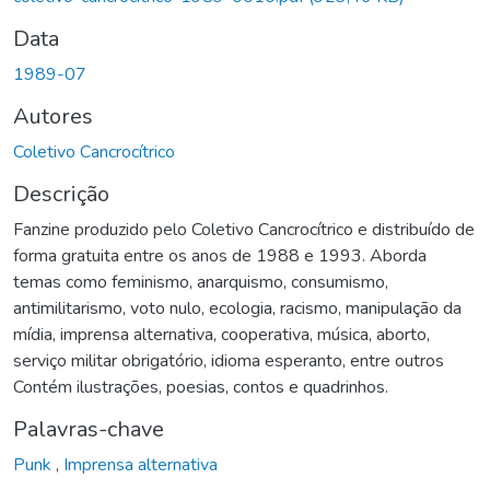
Data
1989-07
Autores
Coletivo Cancrocítrico
Descrição
Fanzine produzido pelo Coletivo Cancrocítrico e distribuído de
forma gratuita entre os anos de 1988 e 1993. Aborda
temas como feminismo, anarquismo, consumismo,
antimilitarismo, voto nulo, ecologia, racismo, manipulação da
mídia, imprensa alternativa, cooperativa, música, aborto,
serviço militar obrigatório, idioma esperanto, entre outros
Contém ilustrações, poesias, contos e quadrinhos.
Palavras-chave
Punk
,
Imprensa alternativa