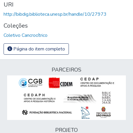
URI
http://bibdig.biblioteca.unesp.br/handle/10/27973
Coleções
Coletivo Cancrocítrico
Página do item completo
PARCEIROS
PROJETO