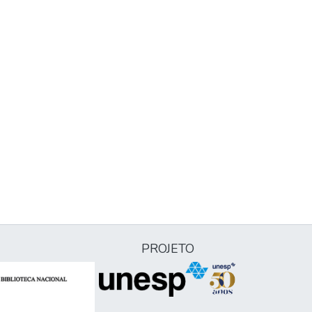
PROJETO