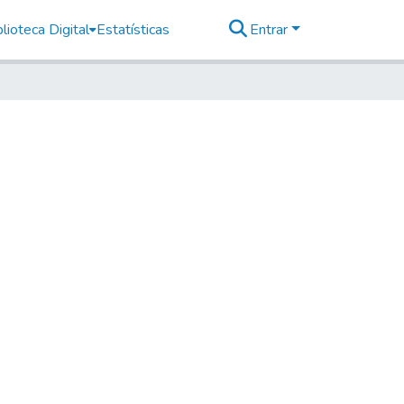
lioteca Digital
Estatísticas
Entrar