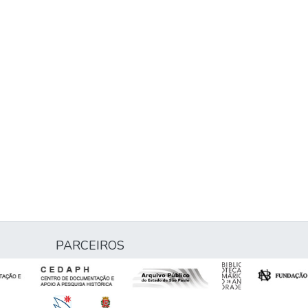
PARCEIROS