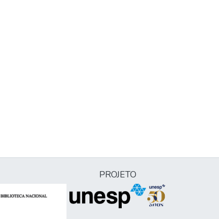
PROJETO