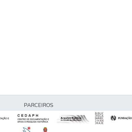
PARCEIROS