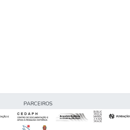
PARCEIROS