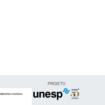
PROJETO