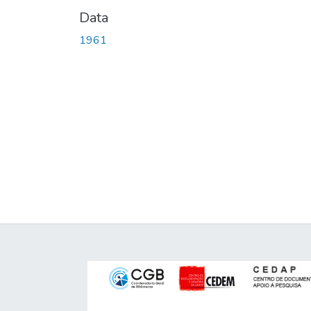
Data
1961