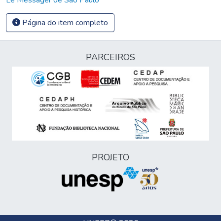
Página do item completo
PARCEIROS
PROJETO